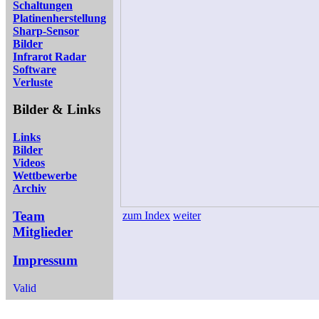
Schaltungen
Platinenherstellung
Sharp-Sensor
Bilder
Infrarot Radar
Software
Verluste
Bilder & Links
Links
Bilder
Videos
Wettbewerbe
Archiv
Team
zum Index
weiter
Mitglieder
Impressum