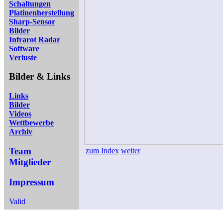
Schaltungen
Platinenherstellung
Sharp-Sensor
Bilder
Infrarot Radar
Software
Verluste
Bilder & Links
Links
Bilder
Videos
Wettbewerbe
Archiv
Team
zum Index
weiter
Mitglieder
Impressum