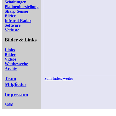
Schaltungen
Platinenherstellung
Sharp-Sensor
Bilder
Infrarot Radar
Software
Verluste
Bilder & Links
Links
Bilder
Videos
Wettbewerbe
Archiv
Team
zum Index
weiter
Mitglieder
Impressum